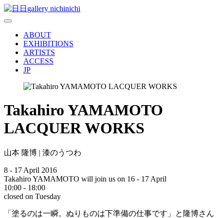
gallery nichinichi
ABOUT
EXHIBITIONS
ARTISTS
ACCESS
JP
Takahiro YAMAMOTO
LACQUER WORKS
山本 隆博 | 漆のうつわ
8 - 17 April 2016
Takahiro YAMAMOTO will join us on 16 - 17 April
10:00 - 18:00
closed on Tuesday
「塗るのは一瞬。ぬりものは下準備の仕事です」と隆博さん