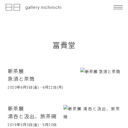
gallery nichinichi
富貴堂
新茶展
急須と茶筒
2020年6月5日(金) - 6月22日(月)
新茶展
湯呑と汲出、旅茶碗
2019年5月3日(金) - 5月20日